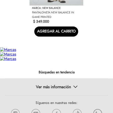
NEW BALANCE
PANTALONETA NEW BALANCE IN
GAME PRINTED
$
349
.
000
AGREGAR AL CARRITO
Búsquedas en tendencia
Síguenos en nuestras redes: