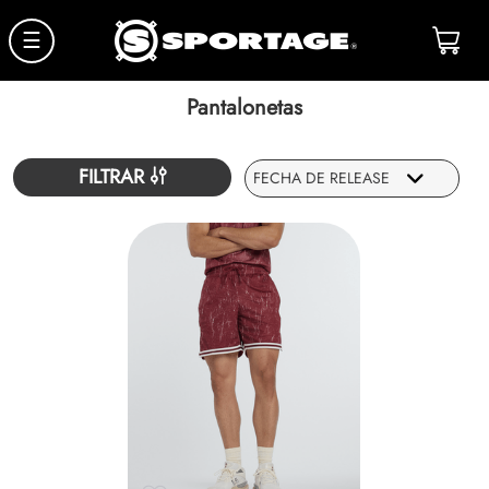
☰
Pantalonetas
FILTRAR
FECHA DE RELEASE