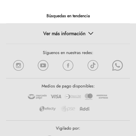
Búsquedas en tendencia
Síguenos en nuestras redes:
Medios de pago disponibles:
Vigilado por: