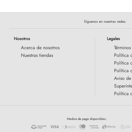
Síguenos en nuestras redes:
Nosotros
Legales
Acerca de nosotros
Términos
Nuestras tiendas
Política 
Política
Política 
Aviso de
Superint
Política 
Medios de pago disponibles: