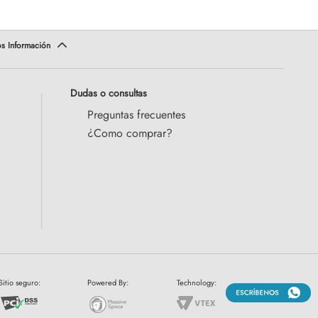
Dudas o consultas
Preguntas frecuentes
¿Como comprar?
Sitio seguro:
Powered By:
Technology: