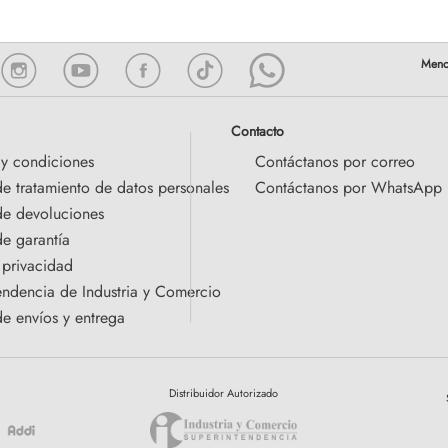
Contacto
 y condiciones
Contáctanos por correo
de tratamiento de datos personales
Contáctanos por WhatsApp
 de devoluciones
de garantía
 privacidad
endencia de Industria y Comercio
de envíos y entrega
Distribuidor Autorizado