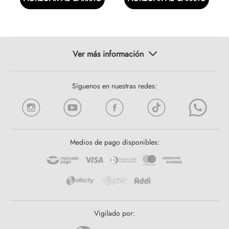
Síguenos en nuestras redes:
Medios de pago disponibles:
Vigilado por: