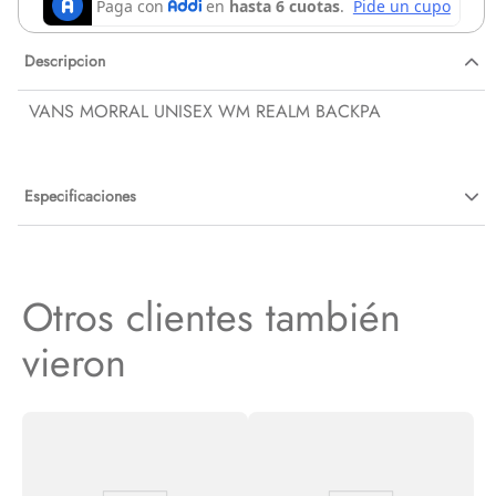
Descripcion
VANS MORRAL UNISEX WM REALM BACKPA
Especificaciones
Otros clientes también
vieron