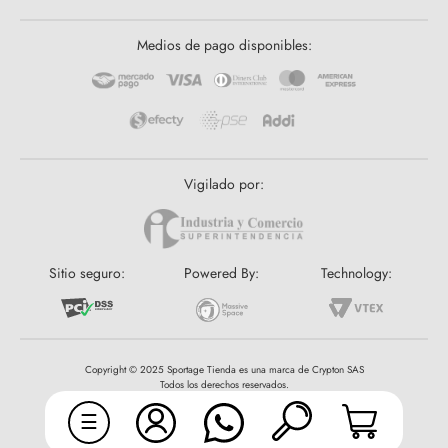
Medios de pago disponibles:
Vigilado por:
Sitio seguro:
Powered By:
Technology:
Copyright © 2025 Sportage Tienda es una marca de Crypton SAS
Todos los derechos reservados.
☰