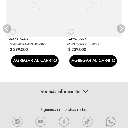
V
VANS
VANS
VANS MORRALES HOMBRE
VANS MORRAL UNISEX
$
299
.
000
$
239
.
000
AGREGAR AL CARRITO
AGREGAR AL CARRITO
Síguenos en nuestras redes: