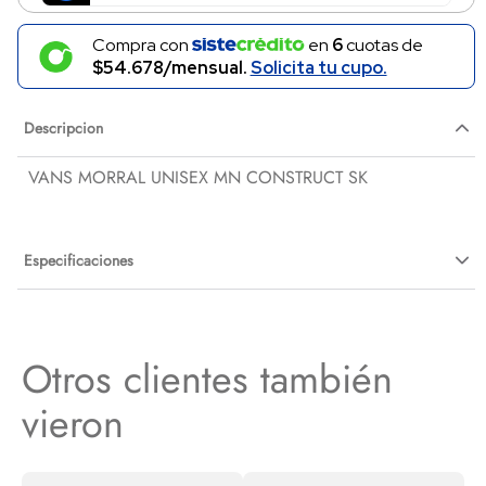
Compra con
en
6
cuotas de
$54.678/mensual.
Solicita tu cupo.
Descripcion
VANS MORRAL UNISEX MN CONSTRUCT SK
Especificaciones
Otros clientes también
vieron