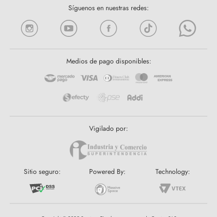
Síguenos en nuestras redes:
Medios de pago disponibles:
Vigilado por:
Sitio seguro:
Powered By:
Technology: