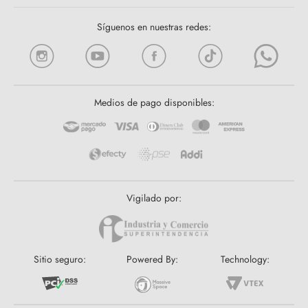
Síguenos en nuestras redes:
Medios de pago disponibles:
Vigilado por:
Sitio seguro:
Powered By:
Technology: