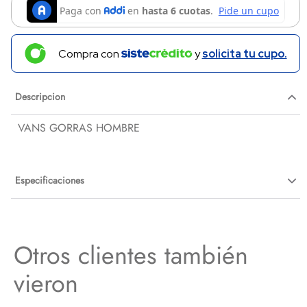
Compra con
y
solicita tu cupo.
Descripcion
VANS GORRAS HOMBRE
Especificaciones
Otros clientes también
vieron