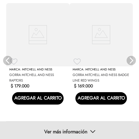
N
MITCHELL AND NESS
MITCHELL AND NESS
GORRA MITCHELL AND NESS
GORRA MITCHELL AND NESS BADGE
RAPTORS
LINE RED WINGS
$
179
.
000
$
169
.
000
AGREGAR AL CARRITO
AGREGAR AL CARRITO