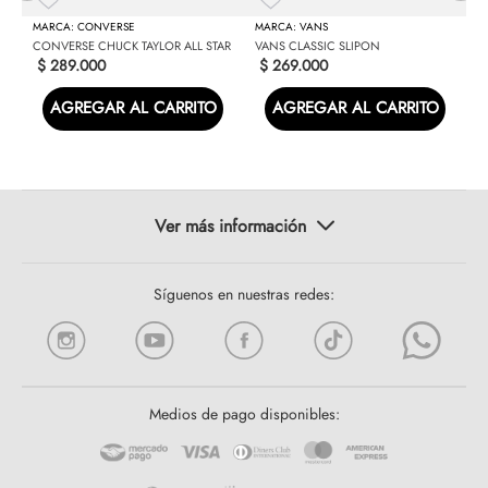
CONVERSE
VANS
CONVERSE CHUCK TAYLOR ALL STAR
VANS CLASSIC SLIPON
$
289
.
000
$
269
.
000
AGREGAR AL CARRITO
AGREGAR AL CARRITO
Síguenos en nuestras redes:
Medios de pago disponibles: