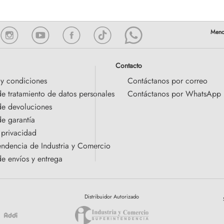
Contacto
 y condiciones
Contáctanos por correo
de tratamiento de datos personales
Contáctanos por WhatsApp
 de devoluciones
de garantía
 privacidad
endencia de Industria y Comercio
de envíos y entrega
Distribuidor Autorizado