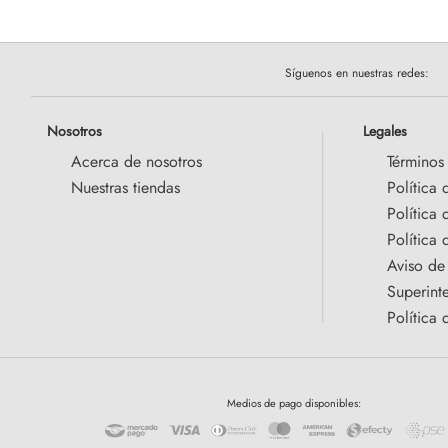
Síguenos en nuestras redes:
Nosotros
Legales
Acerca de nosotros
Términos
Nuestras tiendas
Política 
Política
Política 
Aviso de
Superint
Política 
Medios de pago disponibles: