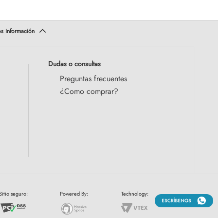
Dudas o consultas
Preguntas frecuentes
¿Como comprar?
Sitio seguro:
Powered By:
Technology: