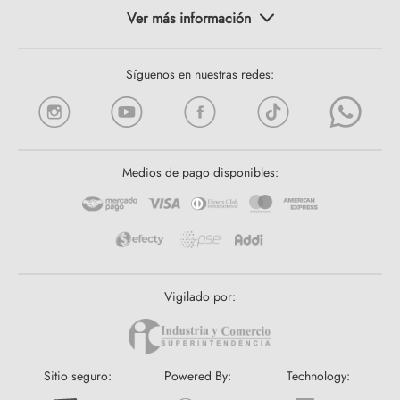
Síguenos en nuestras redes:
Medios de pago disponibles:
Vigilado por:
Sitio seguro:
Powered By:
Technology: