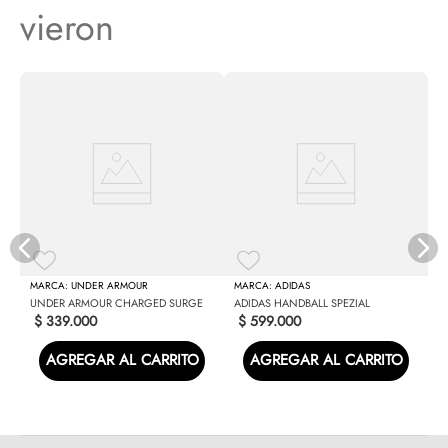
vieron
N
UNDER ARMOUR
ADIDAS
UNDER ARMOUR CHARGED SURGE
ADIDAS HANDBALL SPEZIAL
$
339
.
000
$
599
.
000
AGREGAR AL CARRITO
AGREGAR AL CARRITO