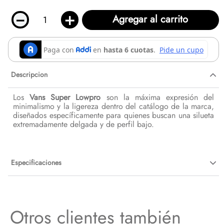
－
＋
Agregar al carrito
Descripcion
Los
Vans Super Lowpro
son la máxima expresión del
minimalismo y la ligereza dentro del catálogo de la marca,
diseñados específicamente para quienes buscan una silueta
extremadamente delgada y de perfil bajo.
Especificaciones
Otros clientes también