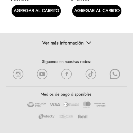
AGREGAR AL CARRITO
AGREGAR AL CARRITO
Síguenos en nuestras redes:
Medios de pago disponibles: