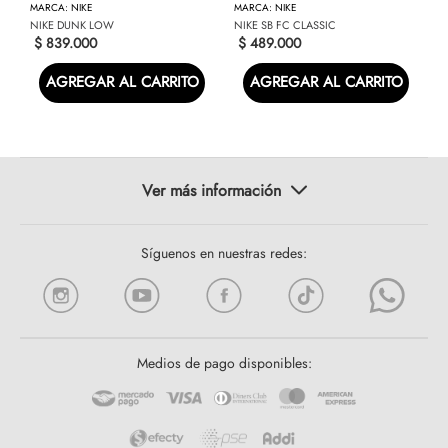
NIKE
NIKE
NIKE DUNK LOW
NIKE SB FC CLASSIC
$
839
.
000
$
489
.
000
AGREGAR AL CARRITO
AGREGAR AL CARRITO
Síguenos en nuestras redes:
Medios de pago disponibles: