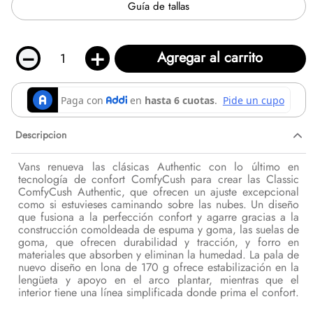
Guía de tallas
－
＋
Agregar al carrito
Descripcion
Vans renueva las clásicas Authentic con lo último en
tecnología de confort ComfyCush para crear las Classic
ComfyCush Authentic, que ofrecen un ajuste excepcional
como si estuvieses caminando sobre las nubes. Un diseño
que fusiona a la perfección confort y agarre gracias a la
construcción comoldeada de espuma y goma, las suelas de
goma, que ofrecen durabilidad y tracción, y forro en
materiales que absorben y eliminan la humedad. La pala de
nuevo diseño en lona de 170 g ofrece estabilización en la
lengüeta y apoyo en el arco plantar, mientras que el
interior tiene una línea simplificada donde prima el confort.