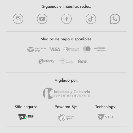
Síguenos en nuestras redes:
Medios de pago disponibles:
Vigilado por:
Sitio seguro:
Powered By:
Technology: