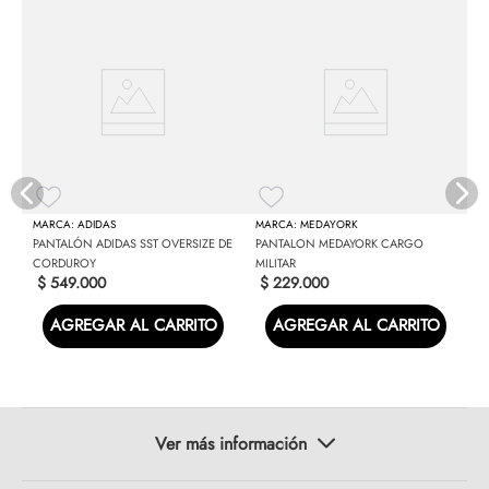
S
ADIDAS
MEDAYORK
PANTALÓN ADIDAS SST OVERSIZE DE
PANTALON MEDAYORK CARGO
CORDUROY
MILITAR
$
549
.
000
$
229
.
000
AGREGAR AL CARRITO
AGREGAR AL CARRITO