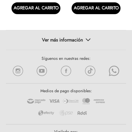
AGREGAR AL CARRITO
AGREGAR AL CARRITO
Síguenos en nuestras redes:
Medios de pago disponibles:
Vigilado por: