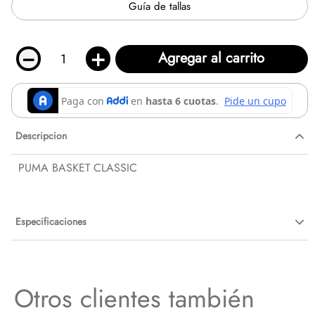
Guía de tallas
－
＋
Agregar al carrito
Descripcion
PUMA BASKET CLASSIC
Especificaciones
Otros clientes también