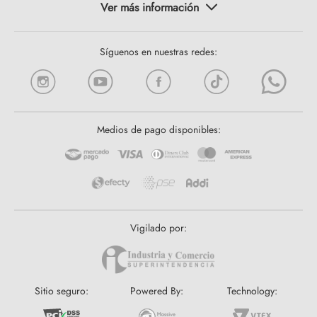
Síguenos en nuestras redes:
Medios de pago disponibles:
Vigilado por:
Sitio seguro:
Powered By:
Technology: