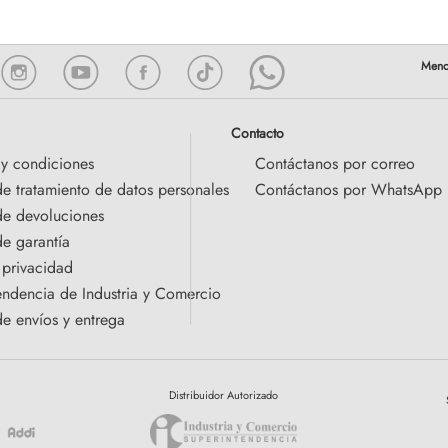
Contacto
 y condiciones
Contáctanos por correo
de tratamiento de datos personales
Contáctanos por WhatsApp
 de devoluciones
de garantía
 privacidad
endencia de Industria y Comercio
de envíos y entrega
Distribuidor Autorizado