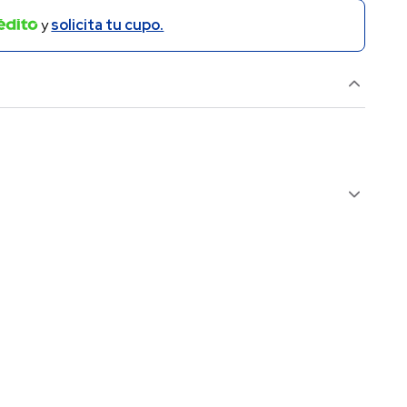
y
solicita tu cupo.