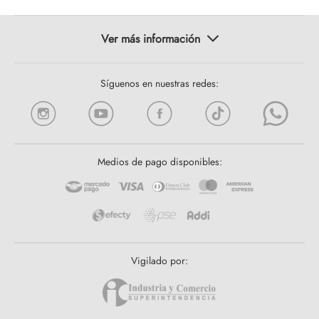
Síguenos en nuestras redes:
Medios de pago disponibles:
Vigilado por: