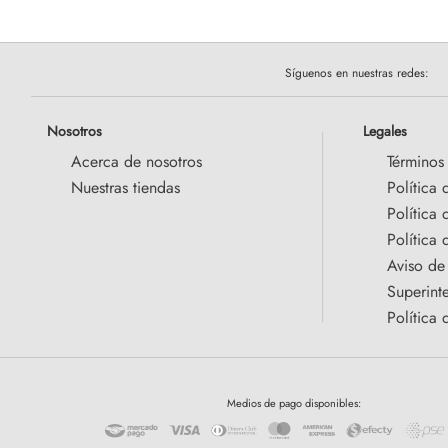
Síguenos en nuestras redes:
Nosotros
Legales
Acerca de nosotros
Términos
Nuestras tiendas
Política 
Política
Política 
Aviso de
Superint
Política 
Medios de pago disponibles: