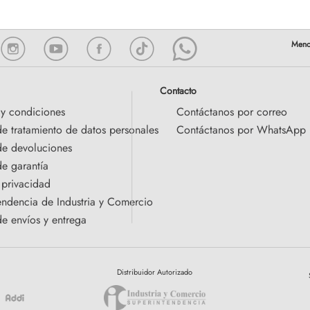
Contacto
 y condiciones
Contáctanos por correo
de tratamiento de datos personales
Contáctanos por WhatsApp
 de devoluciones
de garantía
 privacidad
endencia de Industria y Comercio
de envíos y entrega
Distribuidor Autorizado