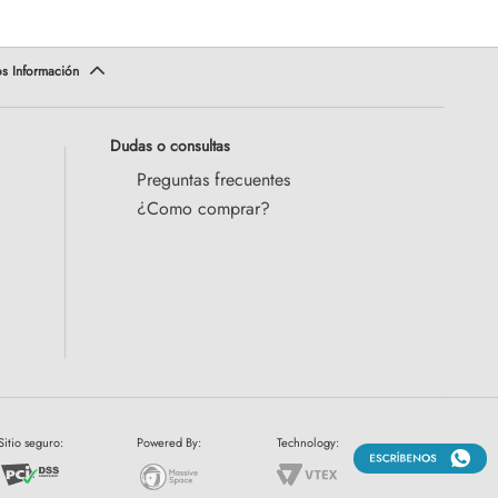
Dudas o consultas
Preguntas frecuentes
¿Como comprar?
Sitio seguro:
Powered By:
Technology: