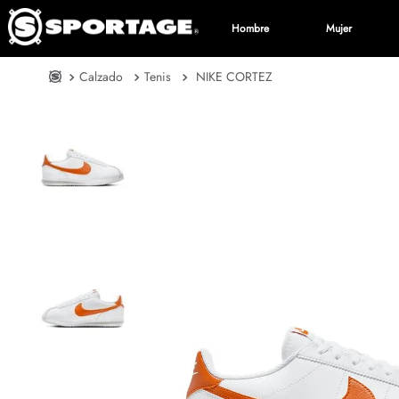
Hombre
Mujer
Calzado
Tenis
NIKE CORTEZ