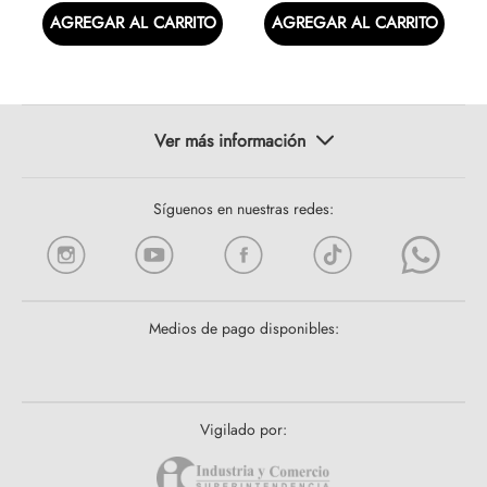
AGREGAR AL CARRITO
AGREGAR AL CARRITO
Síguenos en nuestras redes:
Medios de pago disponibles:
Vigilado por: