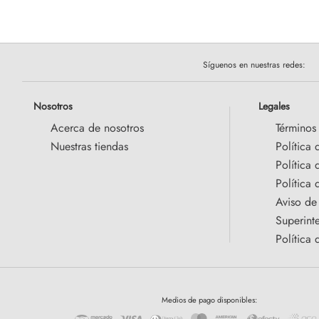
Síguenos en nuestras redes:
Nosotros
Legales
Acerca de nosotros
Términos
Nuestras tiendas
Política 
Política
Política 
Aviso de
Superint
Política 
Medios de pago disponibles: