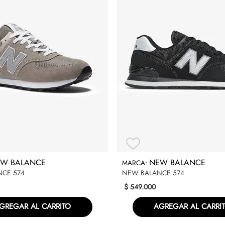
W BALANCE
NEW BALANCE
CE 574
NEW BALANCE 574
$
549
.
000
GREGAR AL CARRITO
AGREGAR AL CARRI