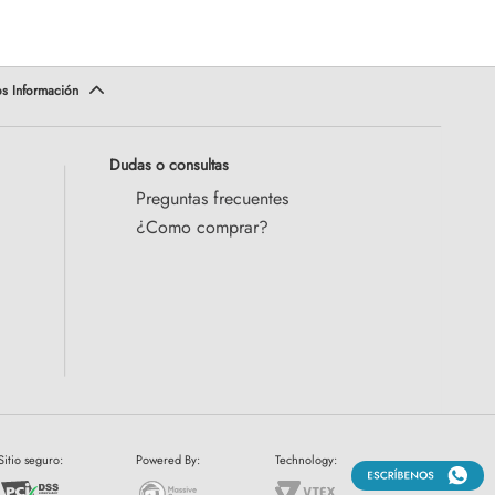
Dudas o consultas
Preguntas frecuentes
¿Como comprar?
Sitio seguro:
Powered By:
Technology: