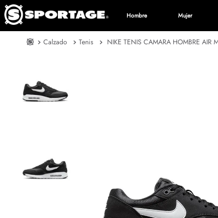
Hombre
Mujer
Calzado
Tenis
NIKE TENIS CAMARA HOMBRE AIR M