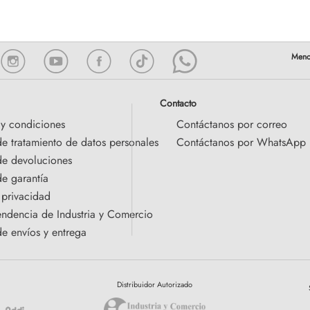
Contacto
 y condiciones
Contáctanos por correo
de tratamiento de datos personales
Contáctanos por WhatsApp
 de devoluciones
de garantía
 privacidad
endencia de Industria y Comercio
de envíos y entrega
Distribuidor Autorizado