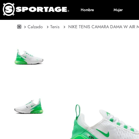
Hombre
Mujer
Calzado
Tenis
NIKE TENIS CAMARA DAMA W AIR 