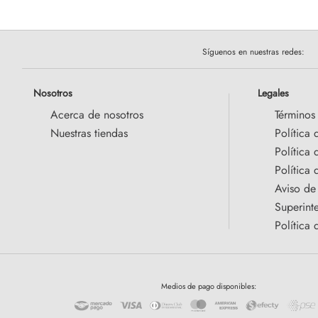
Síguenos en nuestras redes:
Nosotros
Legales
Acerca de nosotros
Términos
Nuestras tiendas
Política 
Política
Política 
Aviso de
Superint
Política 
Medios de pago disponibles: