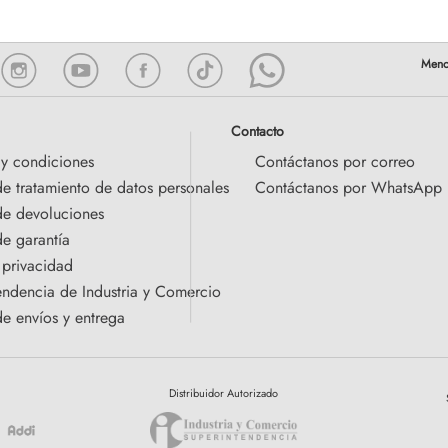
Contacto
 y condiciones
Contáctanos por correo
de tratamiento de datos personales
Contáctanos por WhatsApp
 de devoluciones
de garantía
 privacidad
endencia de Industria y Comercio
de envíos y entrega
Distribuidor Autorizado