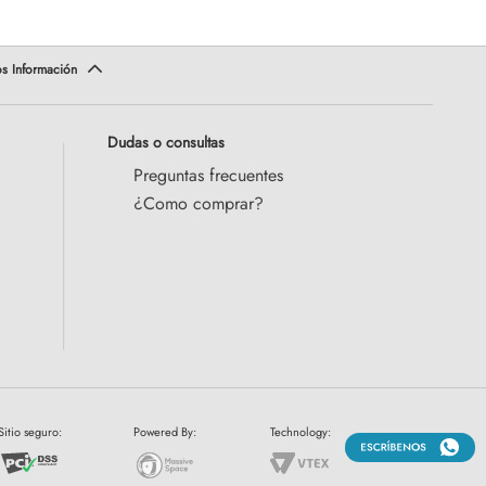
Dudas o consultas
Preguntas frecuentes
¿Como comprar?
Sitio seguro:
Powered By:
Technology: