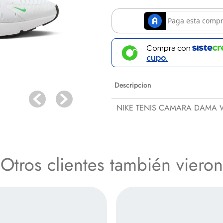
Compra con
cupo.
Descripcion
NIKE TENIS CAMARA DAMA 
Especificaciones
Otros clientes también vieron