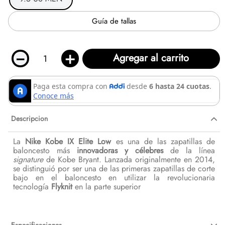
Guía de tallas
－
＋
Agregar al carrito
Descripcion
La
Nike Kobe IX Elite Low
es una de las zapatillas de
baloncesto más
innovadoras y célebres
de la línea
signature
de Kobe Bryant. Lanzada originalmente en 2014,
se distinguió por ser una de las primeras zapatillas de corte
bajo en el baloncesto en utilizar la revolucionaria
tecnología
Flyknit
en la parte superior