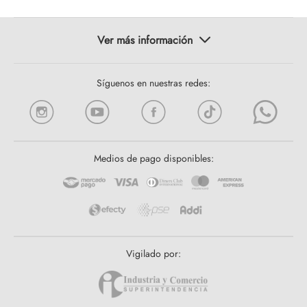
Síguenos en nuestras redes:
Medios de pago disponibles:
Vigilado por: