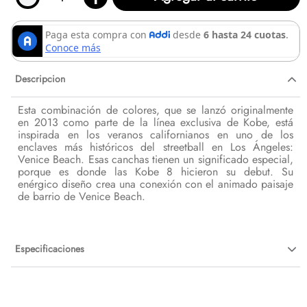
Descripcion
Esta combinación de colores, que se lanzó originalmente
en 2013 como parte de la línea exclusiva de Kobe, está
inspirada en los veranos californianos en uno de los
enclaves más históricos del streetball en Los Ángeles:
Venice Beach. Esas canchas tienen un significado especial,
porque es donde las Kobe 8 hicieron su debut. Su
enérgico diseño crea una conexión con el animado paisaje
de barrio de Venice Beach.
Especificaciones