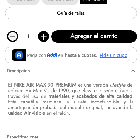
Guía de tallas
－
＋
Agregar al carrito
Descripcion
El
NIKE AIR MAX 90 PREMIUM
es una versión
lifestyle
del
icónico Air Max 90 de 1990, que eleva el diseño clásico a
través del uso de
materiales y acabados de alta calidad
.
Esta zapatilla mantiene la silueta inconfundible y la
amortiguación probada del modelo original, incluyendo la
unidad Air visible
en el talón.
Especificaciones