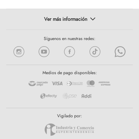
Síguenos en nuestras redes:
Medios de pago disponibles:
Vigilado por: