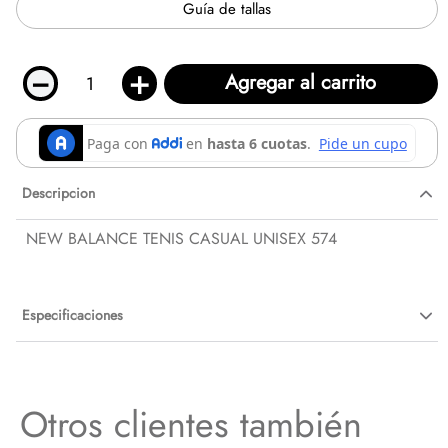
Guía de tallas
－
＋
Agregar al carrito
Descripcion
NEW BALANCE TENIS CASUAL UNISEX 574
Especificaciones
Otros clientes también