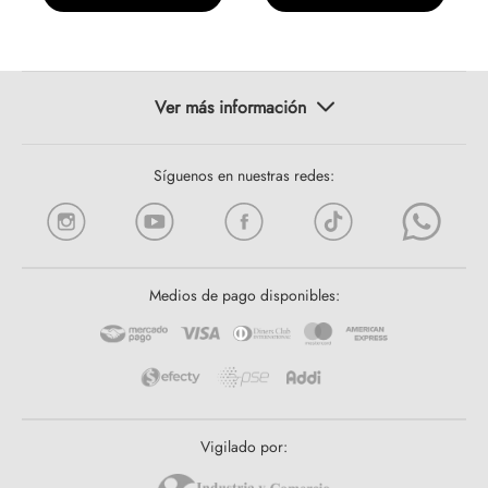
Síguenos en nuestras redes:
Medios de pago disponibles:
Vigilado por: