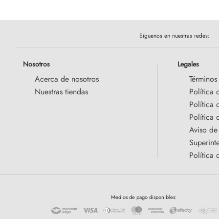
Síguenos en nuestras redes:
Nosotros
Legales
Acerca de nosotros
Términos
Nuestras tiendas
Política 
Política
Política 
Aviso de
Superint
Política 
Medios de pago disponibles: