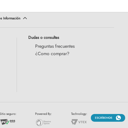
Dudas o consultas
Preguntas frecuentes
¿Como comprar?
Sitio seguro:
Powered By:
Technology: