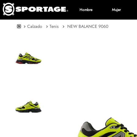
Hombre
Mujer
Calzado
Tenis
NEW BALANCE 9060