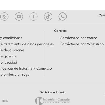
Contacto
 y condiciones
Contáctanos por correo
de tratamiento de datos personales
Contáctanos por WhatsApp
 de devoluciones
de garantía
 privacidad
endencia de Industria y Comercio
de envíos y entrega
Distribuidor Autorizado