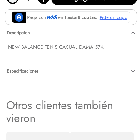
Descripcion
NEW BALANCE TENIS CASUAL DAMA 574.
Especificaciones
Otros clientes también
vieron