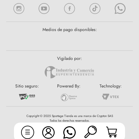
Medios de pago disponibles:
Vigilado por:
Sitio seguro:
Powered By:
Technology:
Copyright © 2025 Sportage Tienda es una marca de Crypton SAS
Todos los derechos reservados.
☰