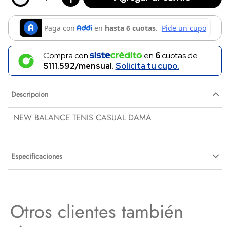
Compra con
en
6
cuotas de
$111.592/mensual.
Solicita tu cupo.
Descripcion
NEW BALANCE TENIS CASUAL DAMA
Especificaciones
Otros clientes también