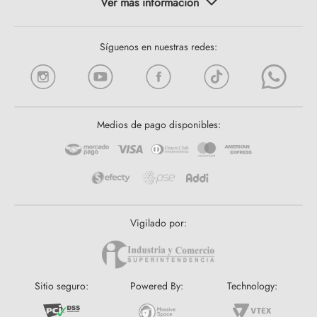
Síguenos en nuestras redes:
Medios de pago disponibles:
Vigilado por:
Sitio seguro:
Powered By:
Technology: