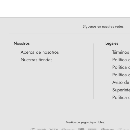
Síguenos en nuestras redes:
Nosotros
Legales
Acerca de nosotros
Términos
Nuestras tiendas
Política 
Política
Política 
Aviso de
Superint
Política 
Medios de pago disponibles: