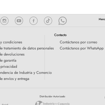
Contacto
 y condiciones
Contáctanos por correo
de tratamiento de datos personales
Contáctanos por WhatsApp
 de devoluciones
de garantía
 privacidad
endencia de Industria y Comercio
de envíos y entrega
Distribuidor Autorizado