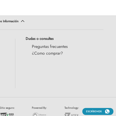
Dudas o consultas
Preguntas frecuentes
¿Como comprar?
Sitio seguro:
Powered By:
Technology: