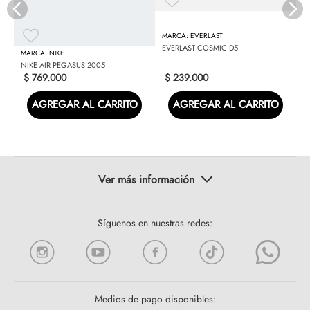
EVERLAST
EVERLAST COSMIC D5
NIKE
NIKE AIR PEGASUS 2005
$
769
.
000
$
239
.
000
AGREGAR AL CARRITO
AGREGAR AL CARRITO
Síguenos en nuestras redes:
Medios de pago disponibles: