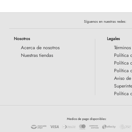
Síguenos en nuestras redes:
Nosotros
Legales
Acerca de nosotros
Términos
Nuestras tiendas
Política 
Política
Política 
Aviso de
Superint
Política 
Medios de pago disponibles: