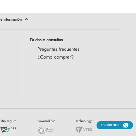
Dudas o consultas
Preguntas frecuentes
¿Como comprar?
Sitio seguro:
Powered By:
Technology: