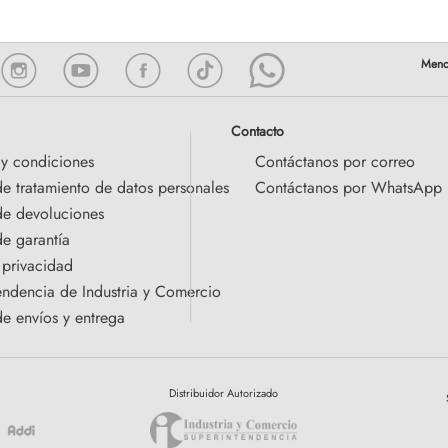
Contacto
 y condiciones
Contáctanos por correo
de tratamiento de datos personales
Contáctanos por WhatsApp
 de devoluciones
de garantía
 privacidad
endencia de Industria y Comercio
de envíos y entrega
Distribuidor Autorizado