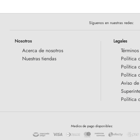
Síguenos en nuestras redes:
Nosotros
Legales
Acerca de nosotros
Términos
Nuestras tiendas
Política 
Política
Política 
Aviso de
Superint
Política 
Medios de pago disponibles: