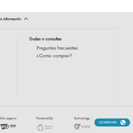
Dudas o consultas
Preguntas frecuentes
¿Como comprar?
Sitio seguro:
Powered By:
Technology: