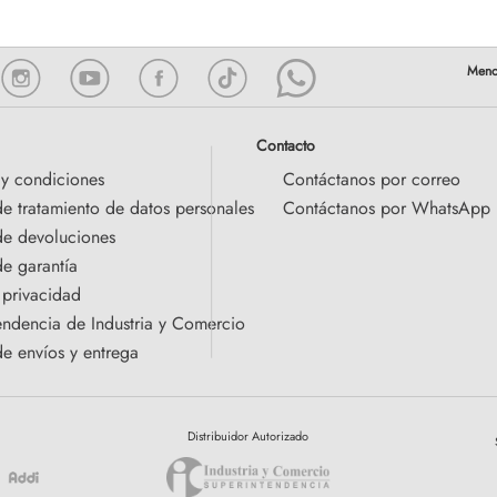
Contacto
 y condiciones
Contáctanos por correo
de tratamiento de datos personales
Contáctanos por WhatsApp
 de devoluciones
de garantía
 privacidad
endencia de Industria y Comercio
de envíos y entrega
Distribuidor Autorizado