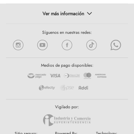
Síguenos en nuestras redes:
Medios de pago disponibles:
Vigilado por:
Sitio seguro:
Powered By:
Technology: