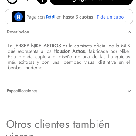
Descripcion
La
JERSEY NIKE ASTROS
es la camiseta oficial de la MLB
que representa a los
Houston Astros
, fabricada por Nike.
Esta prenda captura el diseño de una de las franquicias
más exitosas y con una identidad visual distintiva en el
béisbol moderno.
Especificaciones
Otros clientes también