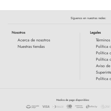
Síguenos en nuestras redes:
Nosotros
Legales
Acerca de nosotros
Términos
Nuestras tiendas
Política 
Política
Política 
Aviso de
Superint
Política 
Medios de pago disponibles: