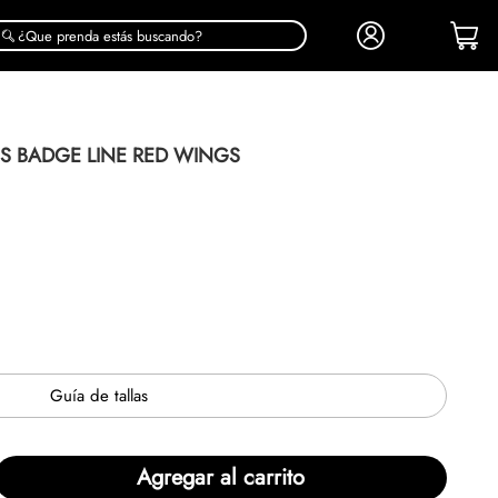
¿Que prenda estás buscando?
S BADGE LINE RED WINGS
Guía de tallas
Agregar al carrito