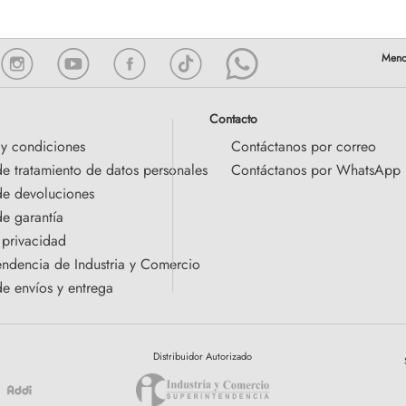
Contacto
 y condiciones
Contáctanos por correo
de tratamiento de datos personales
Contáctanos por WhatsApp
 de devoluciones
de garantía
 privacidad
endencia de Industria y Comercio
de envíos y entrega
Distribuidor Autorizado