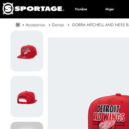
Hombre
Mujer
Accesorios
Gorras
GORRA MITCHELL AND NESS B