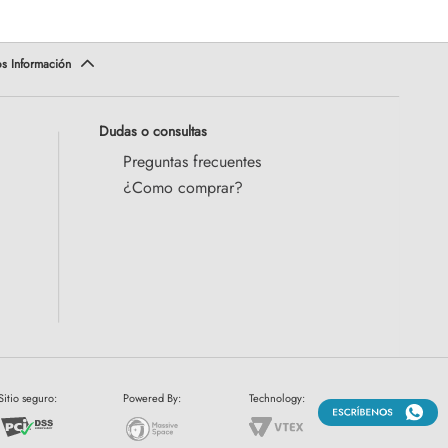
Dudas o consultas
Preguntas frecuentes
¿Como comprar?
Sitio seguro:
Powered By:
Technology: