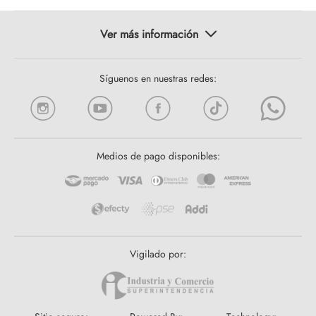
Síguenos en nuestras redes:
Medios de pago disponibles:
Vigilado por: