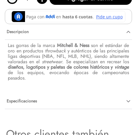
Descripcion
Las gorras de la marca
Mitchell & Ness
son el estándar de
oro en productos
throwback
y auténticos de las principales
ligas deportivas (NBA, NFL, MLB, NHL), siendo altamente
valoradas en el
streetwear
. Se especializan en recrear los
diseños, logotipos y paletas de colores históricos y
vintage
de los equipos, evocando épocas de campeonatos
pasados.
Especificaciones
Otros clientes también