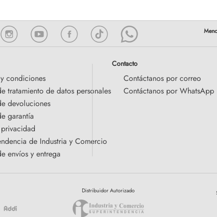
Contacto
 y condiciones
Contáctanos por correo
de tratamiento de datos personales
Contáctanos por WhatsApp
 de devoluciones
de garantía
 privacidad
endencia de Industria y Comercio
de envíos y entrega
Distribuidor Autorizado