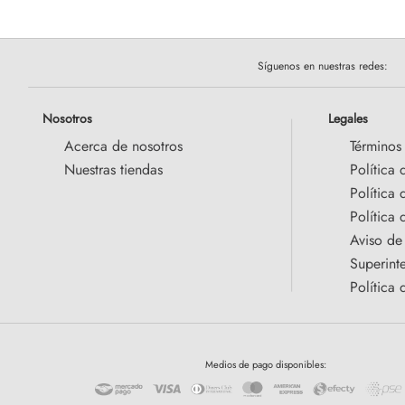
Síguenos en nuestras redes:
Nosotros
Legales
Acerca de nosotros
Términos
Nuestras tiendas
Política 
Política
Política 
Aviso de
Superint
Política 
Medios de pago disponibles: