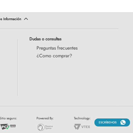
Dudas o consultas
Preguntas frecuentes
¿Como comprar?
Sitio seguro:
Powered By:
Technology: