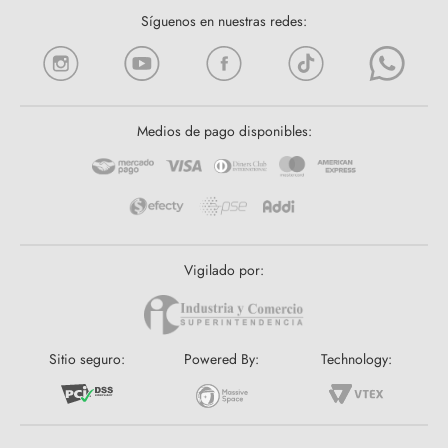
Síguenos en nuestras redes:
Medios de pago disponibles:
Vigilado por:
Sitio seguro:
Powered By:
Technology: