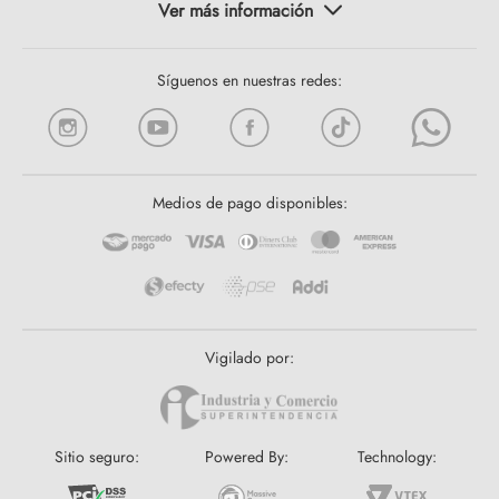
Síguenos en nuestras redes:
Medios de pago disponibles:
Vigilado por:
Sitio seguro:
Powered By:
Technology: