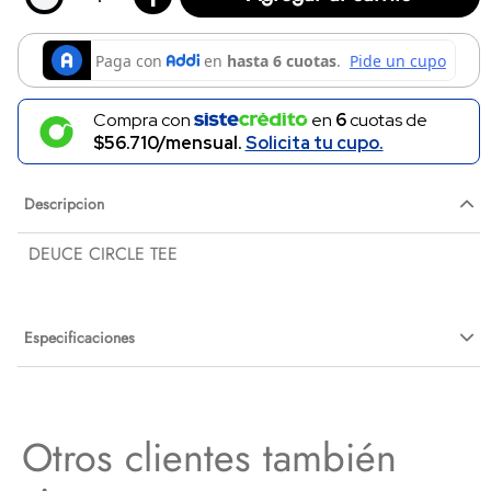
Compra con
en
6
cuotas de
$56.710/mensual.
Solicita tu cupo.
Descripcion
DEUCE CIRCLE TEE
Especificaciones
Otros clientes también