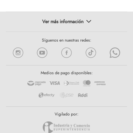
Síguenos en nuestras redes:
Medios de pago disponibles:
Vigilado por: