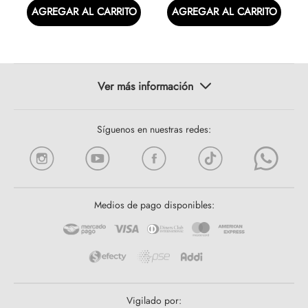
AGREGAR AL CARRITO
AGREGAR AL CARRITO
Síguenos en nuestras redes:
Medios de pago disponibles:
Vigilado por: