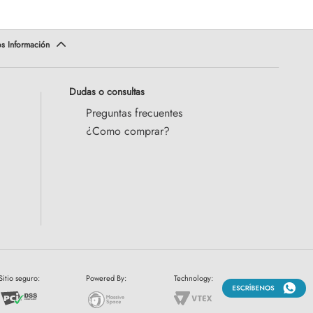
Dudas o consultas
Preguntas frecuentes
¿Como comprar?
Sitio seguro:
Powered By:
Technology: