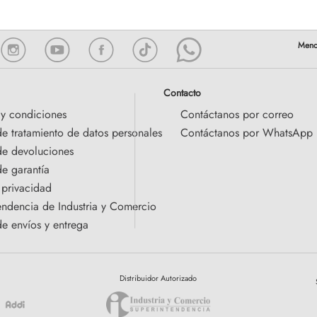
Contacto
 y condiciones
Contáctanos por correo
de tratamiento de datos personales
Contáctanos por WhatsApp
 de devoluciones
de garantía
 privacidad
endencia de Industria y Comercio
de envíos y entrega
Distribuidor Autorizado