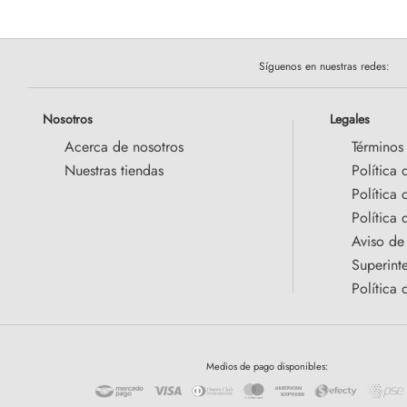
Síguenos en nuestras redes:
Nosotros
Legales
Acerca de nosotros
Términos
Nuestras tiendas
Política 
Política
Política 
Aviso de
Superint
Política 
Medios de pago disponibles: