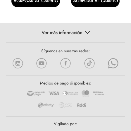
AGREGAR AL CARRITO
AGREGAR AL CARRITO
Síguenos en nuestras redes:
Medios de pago disponibles:
Vigilado por: