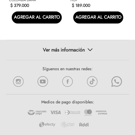
$
379
.
000
$
189
.
000
AGREGAR AL CARRITO
AGREGAR AL CARRITO
Síguenos en nuestras redes:
Medios de pago disponibles: