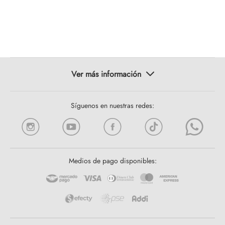
Síguenos en nuestras redes:
Medios de pago disponibles: