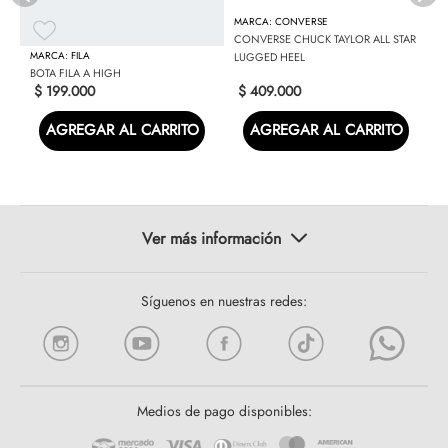
CONVERSE
CONVERSE CHUCK TAYLOR ALL STAR
FILA
LUGGED HEEL
BOTA FILA A HIGH
$
199
.
000
$
409
.
000
AGREGAR AL CARRITO
AGREGAR AL CARRITO
Síguenos en nuestras redes:
Medios de pago disponibles: