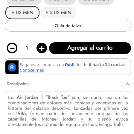
9 US MEN
9.5 US MEN
Guía de tallas
－
＋
Agregar al carrito
Descripcion
Las
Air Jordan 1 "Black Toe"
son, sin duda, una de las
combinaciones de colores más icónicas y veneradas en la
historia del calzado deportivo. Lanzadas por primera vez
en
1985
, forman parte del lanzamiento original de las
zapatillas de Michael Jordan y su diseño evoca
directamente los colores del equipo de los Chicago Bulls.