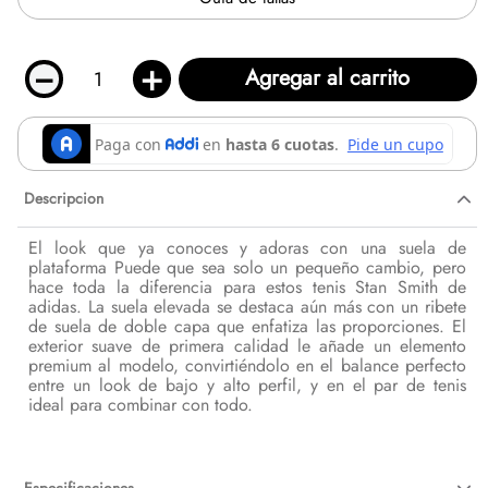
－
＋
Agregar al carrito
Descripcion
El look que ya conoces y adoras con una suela de
plataforma Puede que sea solo un pequeño cambio, pero
hace toda la diferencia para estos tenis Stan Smith de
adidas. La suela elevada se destaca aún más con un ribete
de suela de doble capa que enfatiza las proporciones. El
exterior suave de primera calidad le añade un elemento
premium al modelo, convirtiéndolo en el balance perfecto
entre un look de bajo y alto perfil, y en el par de tenis
ideal para combinar con todo.