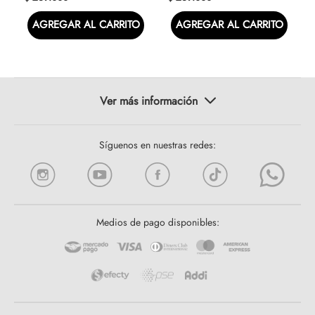
AGREGAR AL CARRITO
AGREGAR AL CARRITO
Síguenos en nuestras redes:
Medios de pago disponibles: