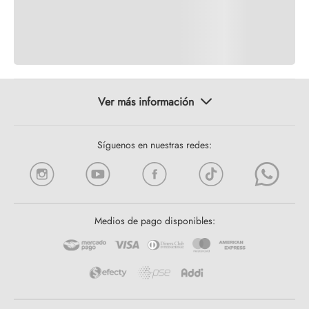
Síguenos en nuestras redes:
Medios de pago disponibles: