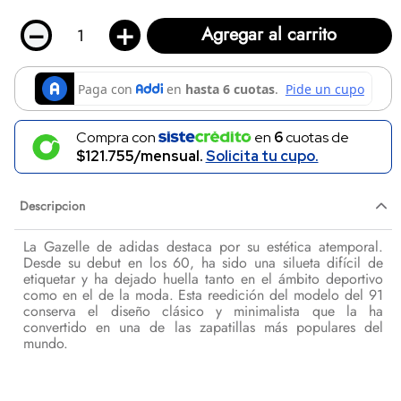
－
＋
Agregar al carrito
Compra con
en
6
cuotas de
$121.755/mensual.
Solicita tu cupo.
Descripcion
La Gazelle de adidas destaca por su estética atemporal.
Desde su debut en los 60, ha sido una silueta difícil de
etiquetar y ha dejado huella tanto en el ámbito deportivo
como en el de la moda. Esta reedición del modelo del 91
conserva el diseño clásico y minimalista que la ha
convertido en una de las zapatillas más populares del
mundo.