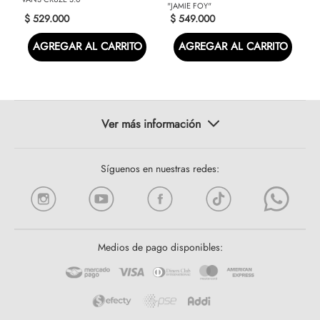
"JAMIE FOY"
$
529
.
000
$
549
.
000
AGREGAR AL CARRITO
AGREGAR AL CARRITO
Síguenos en nuestras redes:
Medios de pago disponibles: