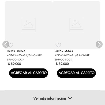
R)
V
ADIDAS
ADIDAS
ADIDAS MEDIAS L/G HOMBRE
ADIDAS MEDIAS L/G HOMBRE
SHMOO SOCK
SHMOO SOCK
$
89
.
000
$
89
.
000
AGREGAR AL CARRITO
AGREGAR AL CARRITO