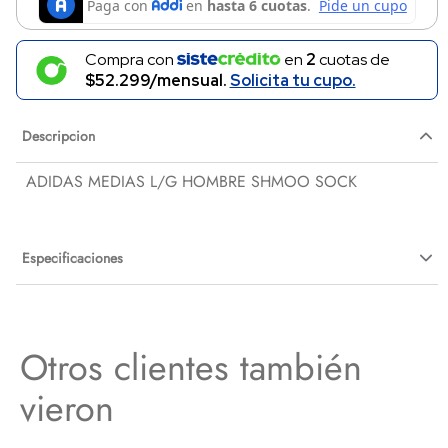
Compra con
en
2
cuotas de
$52.299/mensual.
Solicita tu cupo.
Descripcion
ADIDAS MEDIAS L/G HOMBRE SHMOO SOCK
Especificaciones
Otros clientes también
vieron