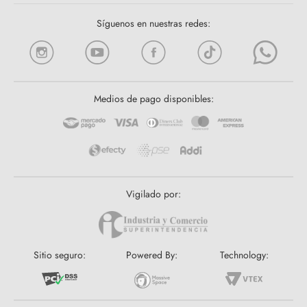
Síguenos en nuestras redes:
Medios de pago disponibles:
Vigilado por:
Sitio seguro:
Powered By:
Technology: